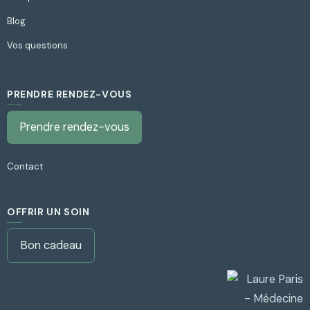
Blog
Vos questions
PRENDRE RENDEZ-VOUS
Prendre rendez-vous
Contact
OFFRIR UN SOIN
Bon cadeau