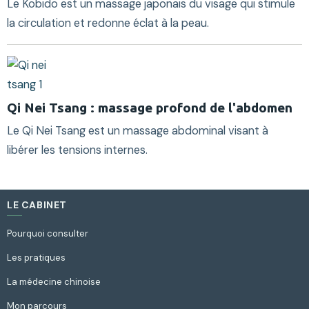
Le Kobido est un massage japonais du visage qui stimule
la circulation et redonne éclat à la peau.
Qi Nei Tsang : massage profond de l'abdomen
Le Qi Nei Tsang est un massage abdominal visant à
libérer les tensions internes.
LE CABINET
Pourquoi consulter
Les pratiques
La médecine chinoise
Mon parcours