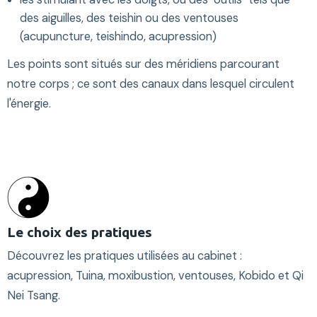
des aiguilles, des teishin ou des ventouses
(acupuncture, teishindo, acupression)
Les points sont situés sur des méridiens parcourant
notre corps ; ce sont des canaux dans lesquel circulent
l'énergie.
Le choix des pratiques
Découvrez les pratiques utilisées au cabinet :
acupression, Tuina, moxibustion, ventouses, Kobido et Qi
Nei Tsang.