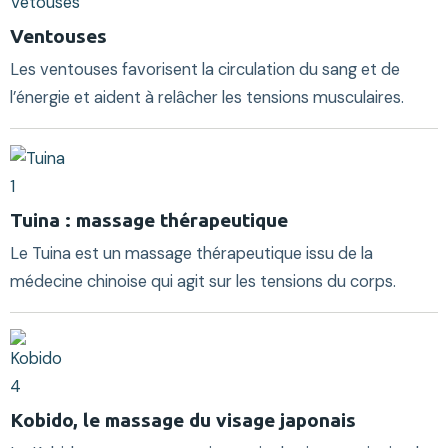
Ventouses
Les ventouses favorisent la circulation du sang et de
l’énergie et aident à relâcher les tensions musculaires.
Tuina : massage thérapeutique
Le Tuina est un massage thérapeutique issu de la
médecine chinoise qui agit sur les tensions du corps.
Kobido, le massage du visage japonais