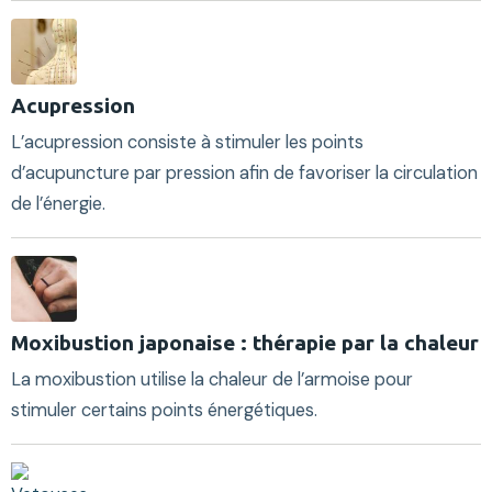
Acupression
L’acupression consiste à stimuler les points
d’acupuncture par pression afin de favoriser la circulation
de l’énergie.
Moxibustion japonaise : thérapie par la chaleur
La moxibustion utilise la chaleur de l’armoise pour
stimuler certains points énergétiques.